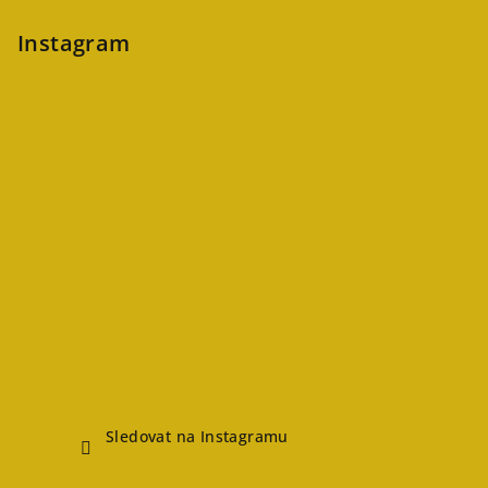
Instagram
Sledovat na Instagramu