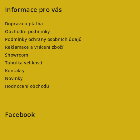
Informace pro vás
Doprava a platba
Obchodní podmínky
Podmínky ochrany osobních údajů
Reklamace a vrácení zboží
Showroom
Tabulka velikostí
Kontakty
Novinky
Hodnocení obchodu
Facebook