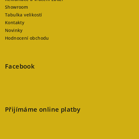
Showroom
Tabulka velikostí
Kontakty
Novinky
Hodnocení obchodu
Facebook
Přijímáme online platby