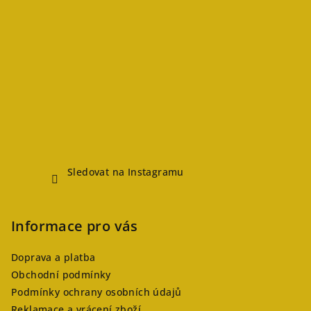
Sledovat na Instagramu
Informace pro vás
Doprava a platba
Obchodní podmínky
Podmínky ochrany osobních údajů
Reklamace a vrácení zboží