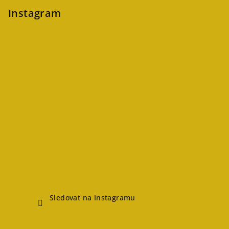
Instagram
Sledovat na Instagramu