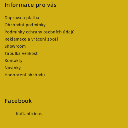
Informace pro vás
Doprava a platba
Obchodní podmínky
Podmínky ochrany osobních údajů
Reklamace a vrácení zboží
Showroom
Tabulka velikostí
Kontakty
Novinky
Hodnocení obchodu
Facebook
Kaftanlicious