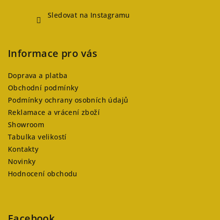
Sledovat na Instagramu
Informace pro vás
Doprava a platba
Obchodní podmínky
Podmínky ochrany osobních údajů
Reklamace a vrácení zboží
Showroom
Tabulka velikostí
Kontakty
Novinky
Hodnocení obchodu
Facebook