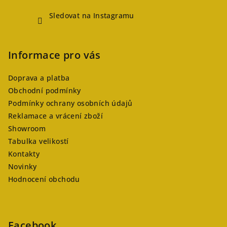
Sledovat na Instagramu
Informace pro vás
Doprava a platba
Obchodní podmínky
Podmínky ochrany osobních údajů
Reklamace a vrácení zboží
Showroom
Tabulka velikostí
Kontakty
Novinky
Hodnocení obchodu
Facebook