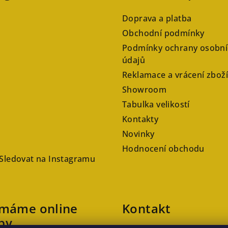
Doprava a platba
Obchodní podmínky
Podmínky ochrany osobní
údajů
Reklamace a vrácení zboží
Showroom
Tabulka velikostí
Kontakty
Novinky
Hodnocení obchodu
Sledovat na Instagramu
ímáme online
Kontakt
by