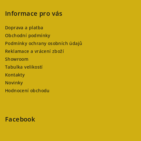
Informace pro vás
Doprava a platba
Obchodní podmínky
Podmínky ochrany osobních údajů
Reklamace a vrácení zboží
Showroom
Tabulka velikostí
Kontakty
Novinky
Hodnocení obchodu
Facebook