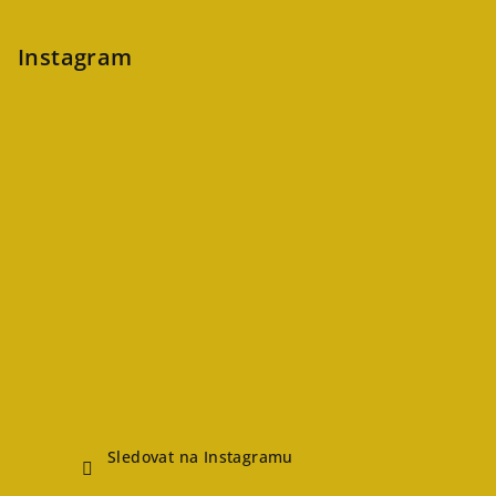
Instagram
Sledovat na Instagramu