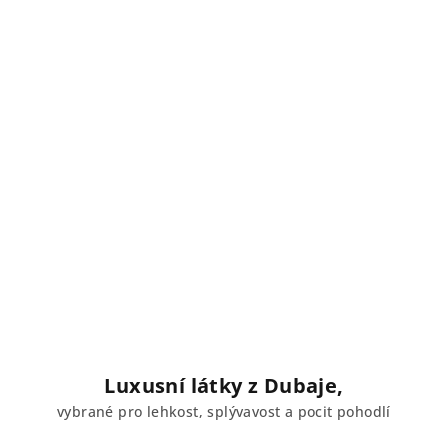
Luxusní látky z Dubaje,
vybrané pro lehkost, splývavost a pocit pohodlí