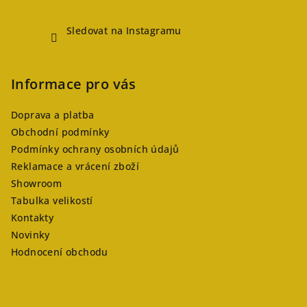
Sledovat na Instagramu
Informace pro vás
Doprava a platba
Obchodní podmínky
Podmínky ochrany osobních údajů
Reklamace a vrácení zboží
Showroom
Tabulka velikostí
Kontakty
Novinky
Hodnocení obchodu