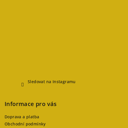
Sledovat na Instagramu
Informace pro vás
Doprava a platba
Obchodní podmínky