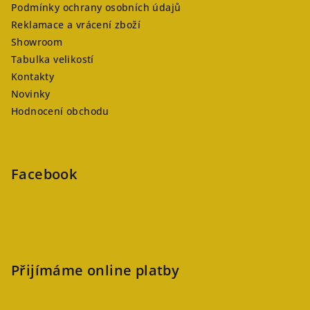
Podmínky ochrany osobních údajů
Reklamace a vrácení zboží
Showroom
Tabulka velikostí
Kontakty
Novinky
Hodnocení obchodu
Facebook
Přijímáme online platby