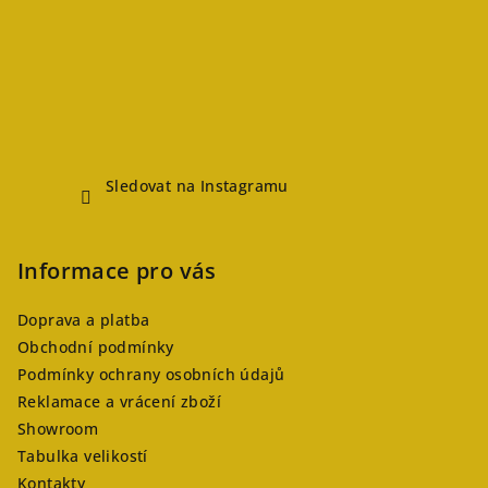
Sledovat na Instagramu
Informace pro vás
Doprava a platba
Obchodní podmínky
Podmínky ochrany osobních údajů
Reklamace a vrácení zboží
Showroom
Tabulka velikostí
Kontakty