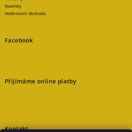
Novinky
Hodnocení obchodu
Facebook
Přijímáme online platby
Kontakt