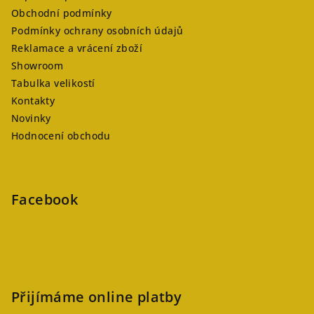
Obchodní podmínky
Podmínky ochrany osobních údajů
Reklamace a vrácení zboží
Showroom
Tabulka velikostí
Kontakty
Novinky
Hodnocení obchodu
Facebook
Přijímáme online platby