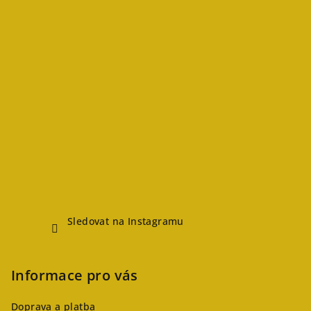
Sledovat na Instagramu
Informace pro vás
Doprava a platba