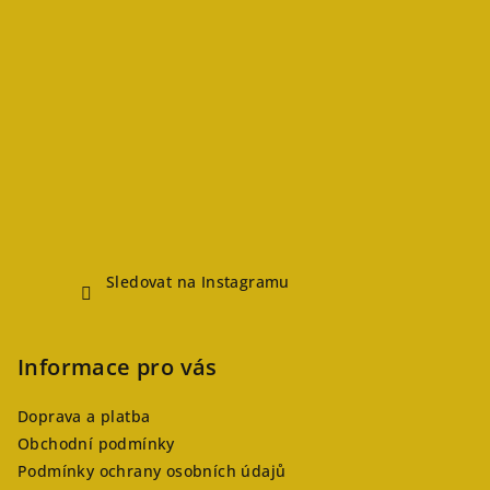
Sledovat na Instagramu
Informace pro vás
Doprava a platba
Obchodní podmínky
Podmínky ochrany osobních údajů