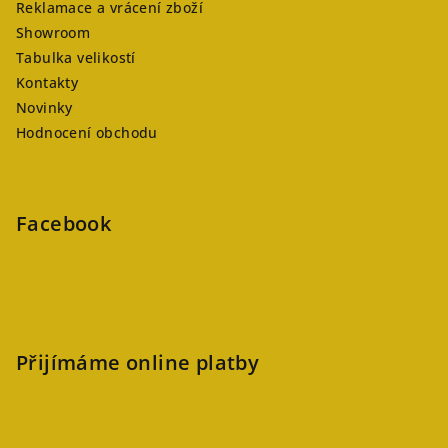
Reklamace a vrácení zboží
Showroom
Tabulka velikostí
Kontakty
Novinky
Hodnocení obchodu
Facebook
Přijímáme online platby