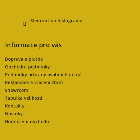
Sledovat na Instagramu
Informace pro vás
Doprava a platba
Obchodní podmínky
Podmínky ochrany osobních údajů
Reklamace a vrácení zboží
Showroom
Tabulka velikostí
Kontakty
Novinky
Hodnocení obchodu