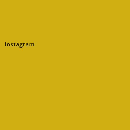
Instagram