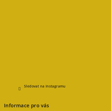
Sledovat na Instagramu
Informace pro vás