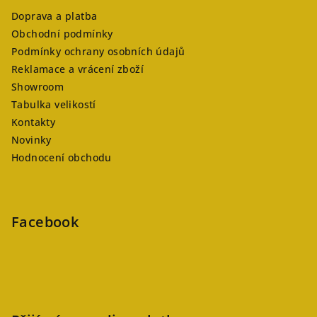
Doprava a platba
Obchodní podmínky
Podmínky ochrany osobních údajů
Reklamace a vrácení zboží
Showroom
Tabulka velikostí
Kontakty
Novinky
Hodnocení obchodu
Facebook