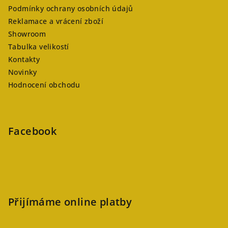
Podmínky ochrany osobních údajů
Reklamace a vrácení zboží
Showroom
Tabulka velikostí
Kontakty
Novinky
Hodnocení obchodu
Facebook
Přijímáme online platby