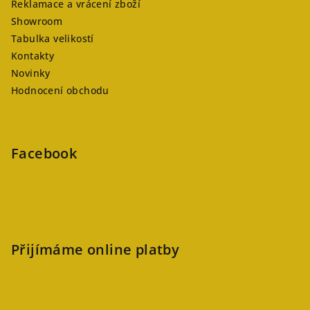
Reklamace a vrácení zboží
Showroom
Tabulka velikostí
Kontakty
Novinky
Hodnocení obchodu
Facebook
Přijímáme online platby