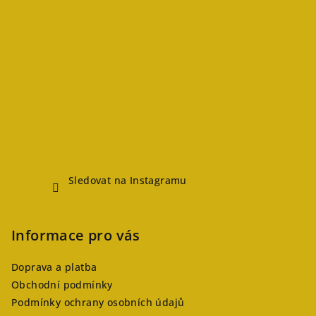
Sledovat na Instagramu
Informace pro vás
Doprava a platba
Obchodní podmínky
Podmínky ochrany osobních údajů