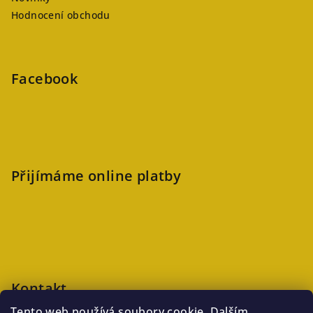
Hodnocení obchodu
Facebook
Přijímáme online platby
Kontakt
Tento web používá soubory cookie. Dalším