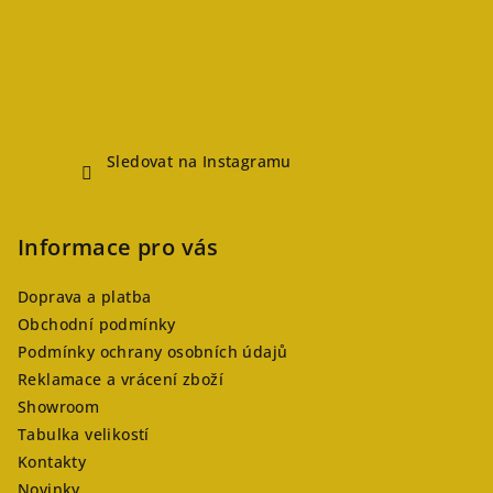
Sledovat na Instagramu
Informace pro vás
Doprava a platba
Obchodní podmínky
Podmínky ochrany osobních údajů
Reklamace a vrácení zboží
Showroom
Tabulka velikostí
Kontakty
Novinky