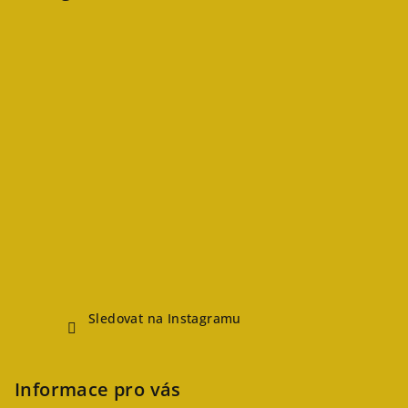
Sledovat na Instagramu
Informace pro vás