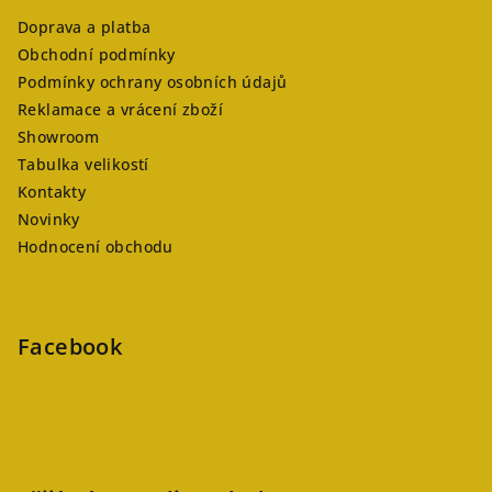
Doprava a platba
Obchodní podmínky
Podmínky ochrany osobních údajů
Reklamace a vrácení zboží
Showroom
Tabulka velikostí
Kontakty
Novinky
Hodnocení obchodu
Facebook