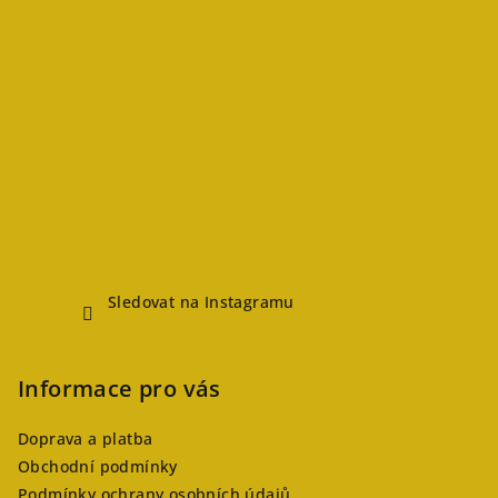
Sledovat na Instagramu
Informace pro vás
Doprava a platba
Obchodní podmínky
Podmínky ochrany osobních údajů