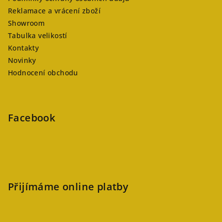
Reklamace a vrácení zboží
Showroom
Tabulka velikostí
Kontakty
Novinky
Hodnocení obchodu
Facebook
Přijímáme online platby