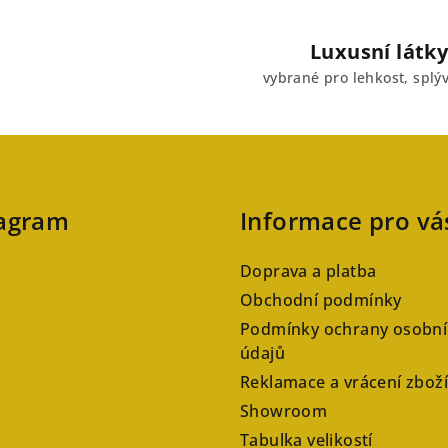
Luxusní látky
vybrané pro lehkost, splýv
tagram
Informace pro vá
Doprava a platba
Obchodní podmínky
Podmínky ochrany osobní
údajů
Reklamace a vrácení zboží
Showroom
Tabulka velikostí