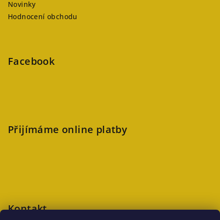
Novinky
Hodnocení obchodu
Facebook
Přijímáme online platby
Kontakt