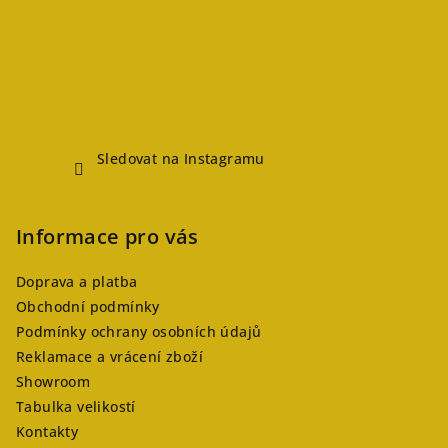
Sledovat na Instagramu
Informace pro vás
Doprava a platba
Obchodní podmínky
Podmínky ochrany osobních údajů
Reklamace a vrácení zboží
Showroom
Tabulka velikostí
Kontakty