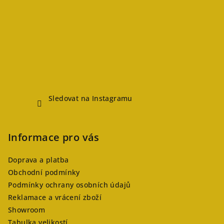
Sledovat na Instagramu
Informace pro vás
Doprava a platba
Obchodní podmínky
Podmínky ochrany osobních údajů
Reklamace a vrácení zboží
Showroom
Tabulka velikostí