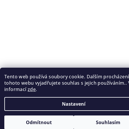
Tento web používá soubory cookie. Dalším procházen
tohoto webu vyjadřujete souhlas s jejich používáním.. 
informací
zde
.
Nastavení
Odmítnout
Souhlasím