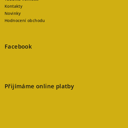
Kontakty
Novinky
Hodnocení obchodu
Facebook
Přijímáme online platby