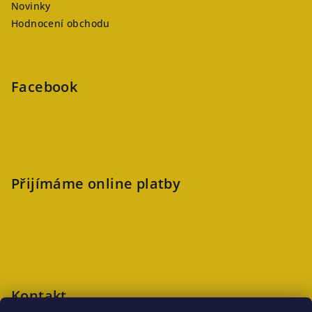
Novinky
Hodnocení obchodu
Facebook
Přijímáme online platby
Kontakt