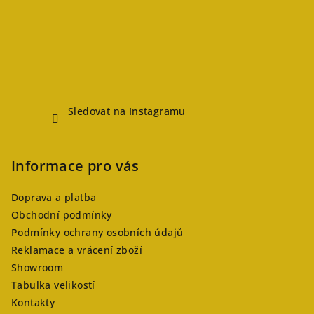
Sledovat na Instagramu
Informace pro vás
Doprava a platba
Obchodní podmínky
Podmínky ochrany osobních údajů
Reklamace a vrácení zboží
Showroom
Tabulka velikostí
Kontakty