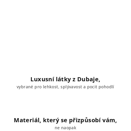
Luxusní látky z Dubaje,
vybrané pro lehkost, splývavost a pocit pohodlí
Materiál, který se přizpůsobí vám,
ne naopak