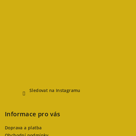
Sledovat na Instagramu
Informace pro vás
Doprava a platba
Obchodní podmínky