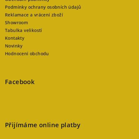
Podmínky ochrany osobních údajů
Reklamace a vrácení zboží
Showroom
Tabulka velikostí
Kontakty
Novinky
Hodnocení obchodu
Facebook
Přijímáme online platby