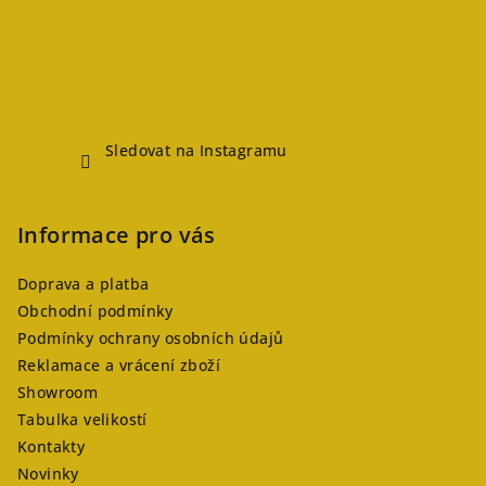
Sledovat na Instagramu
Informace pro vás
Doprava a platba
Obchodní podmínky
Podmínky ochrany osobních údajů
Reklamace a vrácení zboží
Showroom
Tabulka velikostí
Kontakty
Novinky