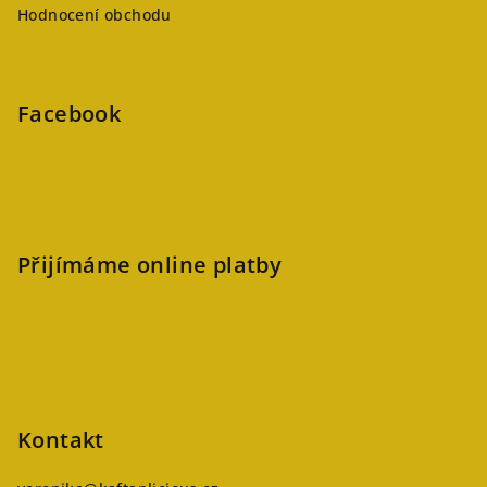
Hodnocení obchodu
Facebook
Přijímáme online platby
Kontakt