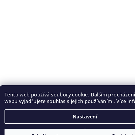
Tento web používá soubory cookie. Dalším procházen
webu vyjadřujete souhlas s jejich používáním.. Více in
Nastavení