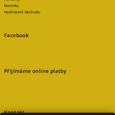
Novinky
Hodnocení obchodu
Facebook
Přijímáme online platby
Kontakt