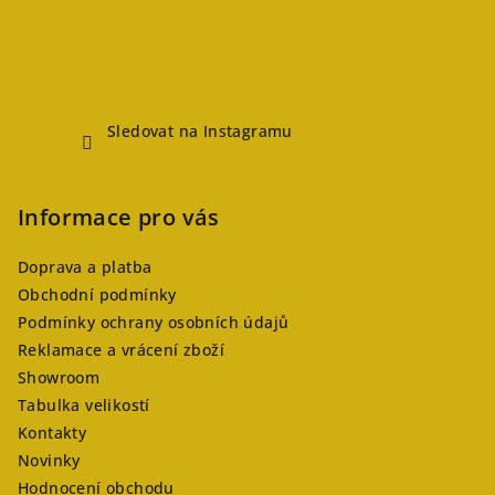
Sledovat na Instagramu
Informace pro vás
Doprava a platba
Obchodní podmínky
Podmínky ochrany osobních údajů
Reklamace a vrácení zboží
Showroom
Tabulka velikostí
Kontakty
Novinky
Hodnocení obchodu