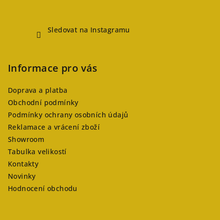
Sledovat na Instagramu
Informace pro vás
Doprava a platba
Obchodní podmínky
Podmínky ochrany osobních údajů
Reklamace a vrácení zboží
Showroom
Tabulka velikostí
Kontakty
Novinky
Hodnocení obchodu