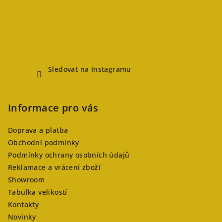
Sledovat na Instagramu
Informace pro vás
Doprava a platba
Obchodní podmínky
Podmínky ochrany osobních údajů
Reklamace a vrácení zboží
Showroom
Tabulka velikostí
Kontakty
Novinky