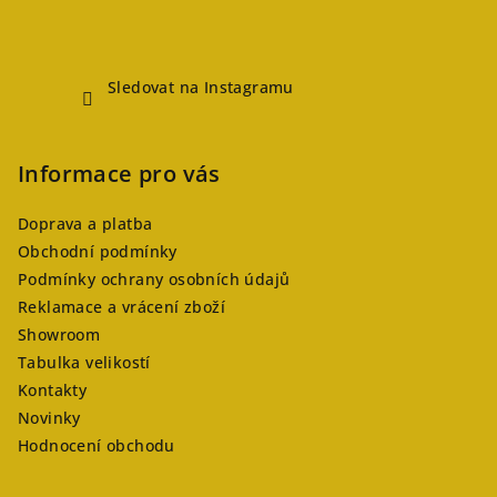
Sledovat na Instagramu
Informace pro vás
Doprava a platba
Obchodní podmínky
Podmínky ochrany osobních údajů
Reklamace a vrácení zboží
Showroom
Tabulka velikostí
Kontakty
Novinky
Hodnocení obchodu