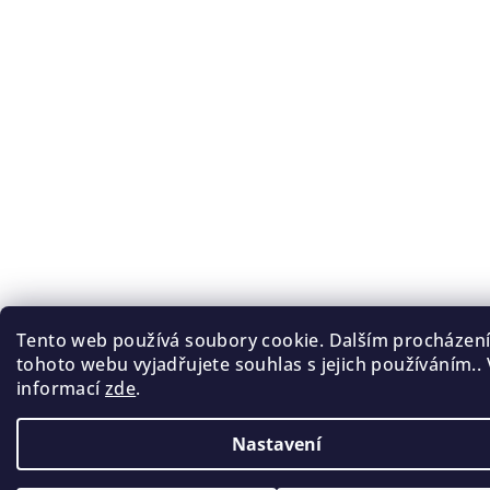
Tento web používá soubory cookie. Dalším procházen
tohoto webu vyjadřujete souhlas s jejich používáním.. 
informací
zde
.
Nastavení