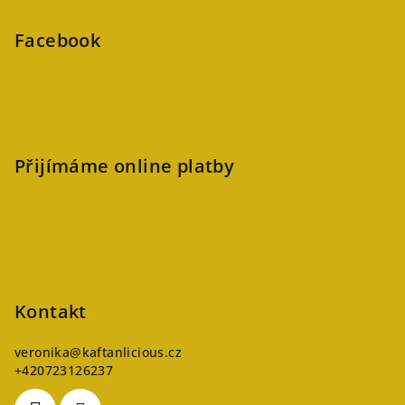
Facebook
Přijímáme online platby
Kontakt
veronika
@
kaftanlicious.cz
+420723126237