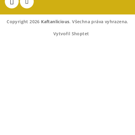
Copyright 2026
Kaftanlicious
. Všechna práva vyhrazena.
Vytvořil Shoptet