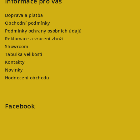
Informace pro vás
Doprava a platba
Obchodní podmínky
Podmínky ochrany osobních údajů
Reklamace a vrácení zboží
Showroom
Tabulka velikostí
Kontakty
Novinky
Hodnocení obchodu
Facebook