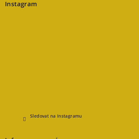
Instagram
Sledovat na Instagramu