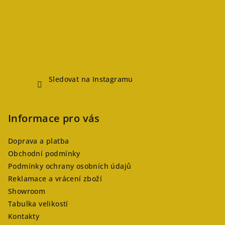
Sledovat na Instagramu
Informace pro vás
Doprava a platba
Obchodní podmínky
Podmínky ochrany osobních údajů
Reklamace a vrácení zboží
Showroom
Tabulka velikostí
Kontakty