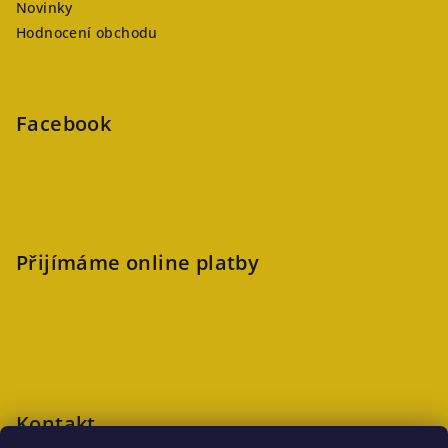
Novinky
Hodnocení obchodu
Facebook
Přijímáme online platby
Kontakt