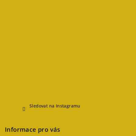
Sledovat na Instagramu
Informace pro vás