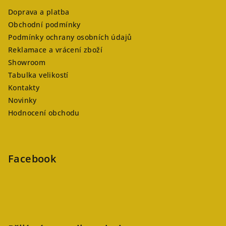
Doprava a platba
Obchodní podmínky
Podmínky ochrany osobních údajů
Reklamace a vrácení zboží
Showroom
Tabulka velikostí
Kontakty
Novinky
Hodnocení obchodu
Facebook