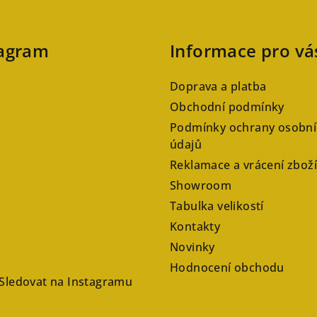
tagram
Informace pro vá
Doprava a platba
Obchodní podmínky
Podmínky ochrany osobní
údajů
Reklamace a vrácení zboží
Showroom
Tabulka velikostí
Kontakty
Novinky
Hodnocení obchodu
Sledovat na Instagramu