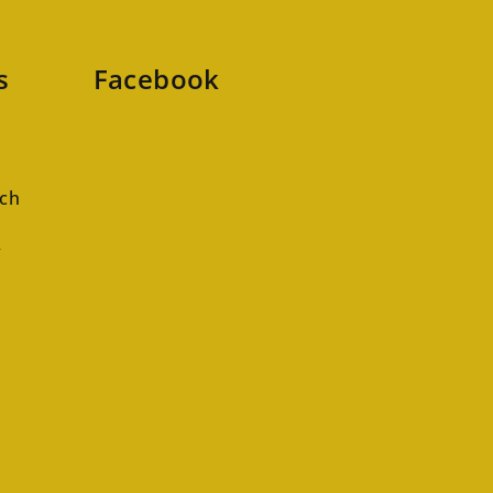
s
Facebook
ch