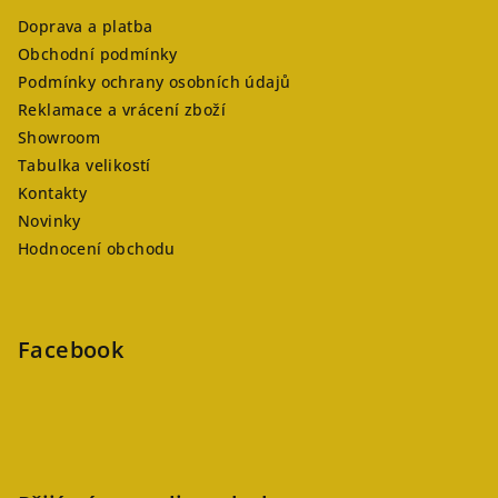
Doprava a platba
Obchodní podmínky
Podmínky ochrany osobních údajů
Reklamace a vrácení zboží
Showroom
Tabulka velikostí
Kontakty
Novinky
Hodnocení obchodu
Facebook