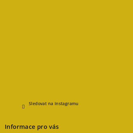
Sledovat na Instagramu
Informace pro vás