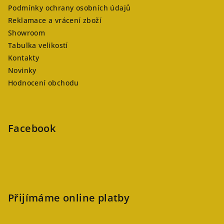
Podmínky ochrany osobních údajů
Reklamace a vrácení zboží
Showroom
Tabulka velikostí
Kontakty
Novinky
Hodnocení obchodu
Facebook
Přijímáme online platby