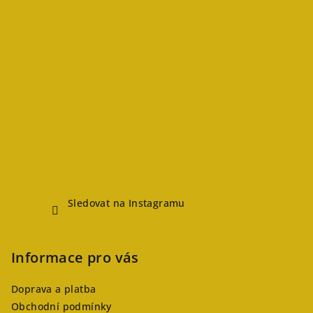
Sledovat na Instagramu
Informace pro vás
Doprava a platba
Obchodní podmínky