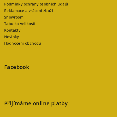
Podmínky ochrany osobních údajů
Reklamace a vrácení zboží
Showroom
Tabulka velikostí
Kontakty
Novinky
Hodnocení obchodu
Facebook
Přijímáme online platby