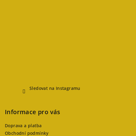
Sledovat na Instagramu
Informace pro vás
Doprava a platba
Obchodní podmínky