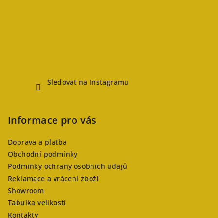
Sledovat na Instagramu
Informace pro vás
Doprava a platba
Obchodní podmínky
Podmínky ochrany osobních údajů
Reklamace a vrácení zboží
Showroom
Tabulka velikostí
Kontakty