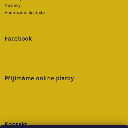
Novinky
Hodnocení obchodu
Facebook
Přijímáme online platby
Kontakt