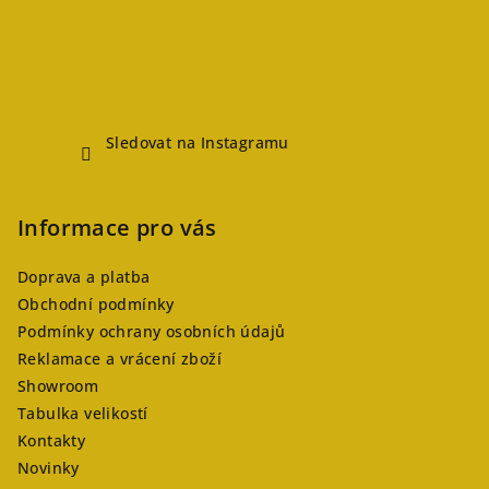
Sledovat na Instagramu
Informace pro vás
Doprava a platba
Obchodní podmínky
Podmínky ochrany osobních údajů
Reklamace a vrácení zboží
Showroom
Tabulka velikostí
Kontakty
Novinky