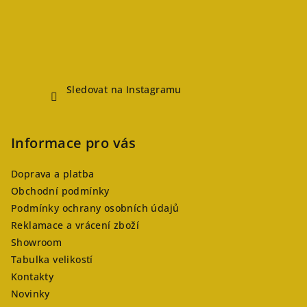
Sledovat na Instagramu
Informace pro vás
Doprava a platba
Obchodní podmínky
Podmínky ochrany osobních údajů
Reklamace a vrácení zboží
Showroom
Tabulka velikostí
Kontakty
Novinky