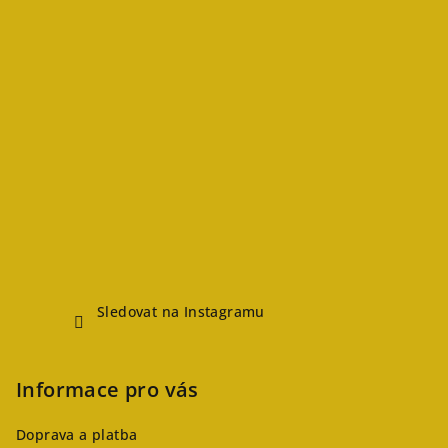
Sledovat na Instagramu
Informace pro vás
Doprava a platba