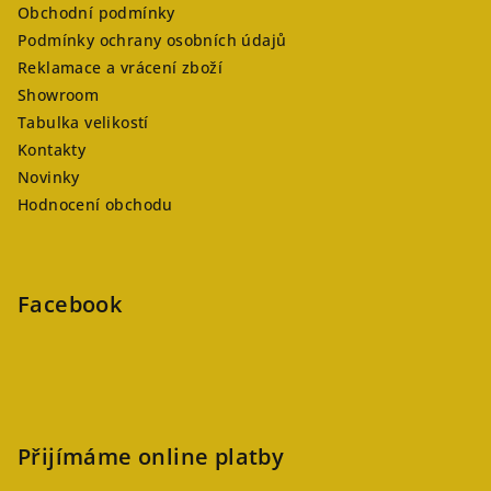
Obchodní podmínky
Podmínky ochrany osobních údajů
Reklamace a vrácení zboží
Showroom
Tabulka velikostí
Kontakty
Novinky
Hodnocení obchodu
Facebook
Přijímáme online platby