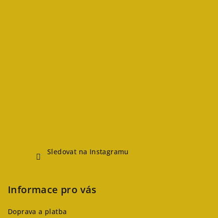
Sledovat na Instagramu
Informace pro vás
Doprava a platba