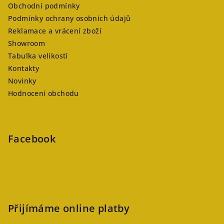
Obchodní podmínky
Podmínky ochrany osobních údajů
Reklamace a vrácení zboží
Showroom
Tabulka velikostí
Kontakty
Novinky
Hodnocení obchodu
Facebook
Přijímáme online platby