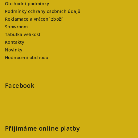
Obchodní podmínky
Podmínky ochrany osobních údajů
Reklamace a vrácení zboží
Showroom
Tabulka velikostí
Kontakty
Novinky
Hodnocení obchodu
Facebook
Přijímáme online platby