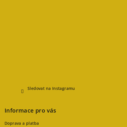
Sledovat na Instagramu
Informace pro vás
Doprava a platba