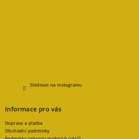
Sledovat na Instagramu
Informace pro vás
Doprava a platba
Obchodní podmínky
Podmínky ochrany osobních údajů