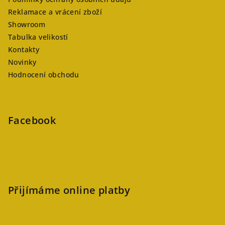
Reklamace a vrácení zboží
Showroom
Tabulka velikostí
Kontakty
Novinky
Hodnocení obchodu
Facebook
Přijímáme online platby