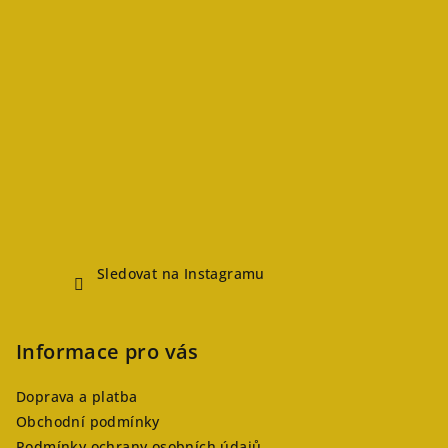
Sledovat na Instagramu
Informace pro vás
Doprava a platba
Obchodní podmínky
Podmínky ochrany osobních údajů