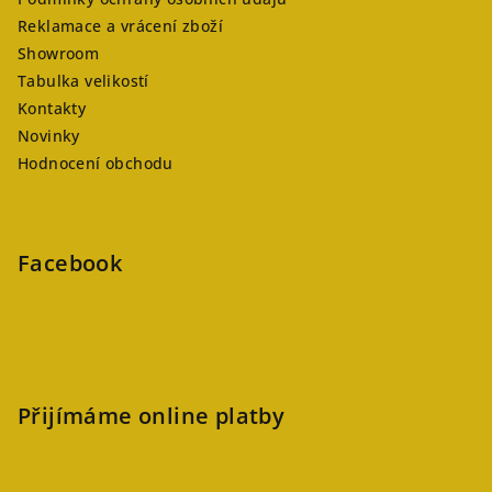
Reklamace a vrácení zboží
Showroom
Tabulka velikostí
Kontakty
Novinky
Hodnocení obchodu
Facebook
Přijímáme online platby