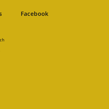
s
Facebook
ch