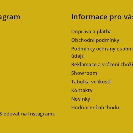
tagram
Informace pro vá
Doprava a platba
Obchodní podmínky
Podmínky ochrany osobní
údajů
Reklamace a vrácení zboží
Showroom
Tabulka velikostí
Kontakty
Novinky
Hodnocení obchodu
Sledovat na Instagramu