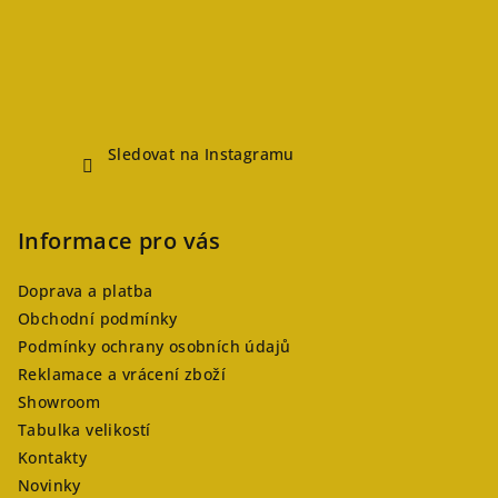
Sledovat na Instagramu
Informace pro vás
Doprava a platba
Obchodní podmínky
Podmínky ochrany osobních údajů
Reklamace a vrácení zboží
Showroom
Tabulka velikostí
Kontakty
Novinky