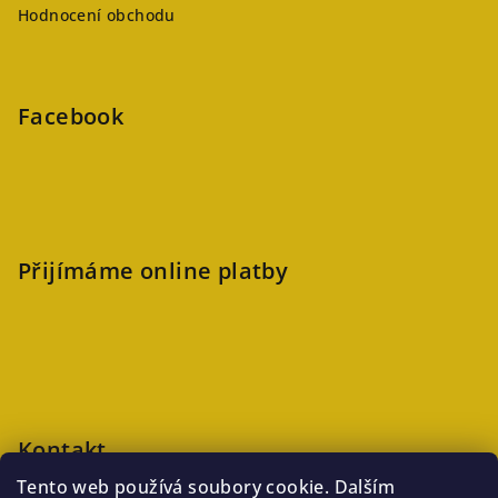
Hodnocení obchodu
Facebook
Přijímáme online platby
Kontakt
Tento web používá soubory cookie. Dalším