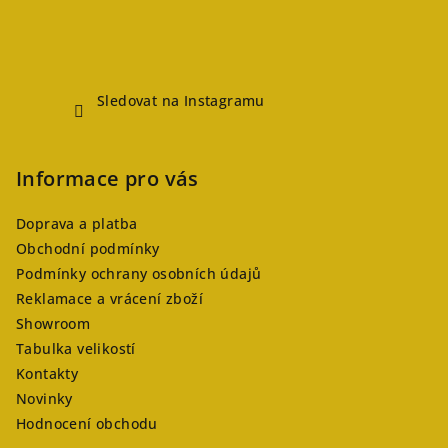
Sledovat na Instagramu
Informace pro vás
Doprava a platba
Obchodní podmínky
Podmínky ochrany osobních údajů
Reklamace a vrácení zboží
Showroom
Tabulka velikostí
Kontakty
Novinky
Hodnocení obchodu