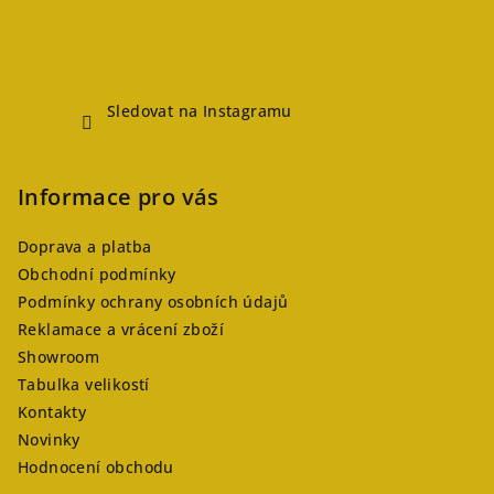
Sledovat na Instagramu
Informace pro vás
Doprava a platba
Obchodní podmínky
Podmínky ochrany osobních údajů
Reklamace a vrácení zboží
Showroom
Tabulka velikostí
Kontakty
Novinky
Hodnocení obchodu