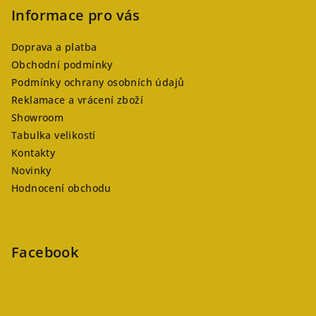
Informace pro vás
Doprava a platba
Obchodní podmínky
Podmínky ochrany osobních údajů
Reklamace a vrácení zboží
Showroom
Tabulka velikostí
Kontakty
Novinky
Hodnocení obchodu
Facebook