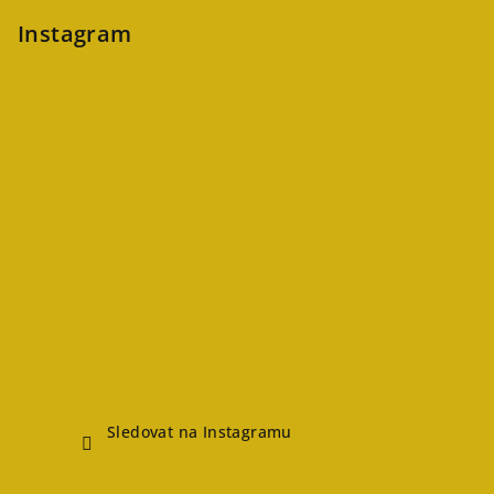
Instagram
Sledovat na Instagramu